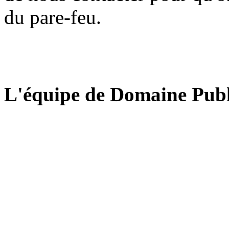
du pare-feu.
L'équipe de Domaine Publ