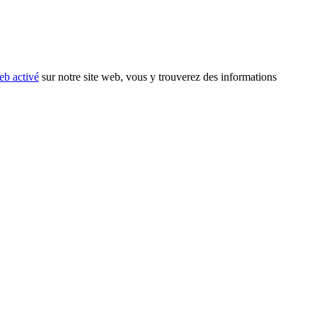
eb activé
sur notre site web, vous y trouverez des informations