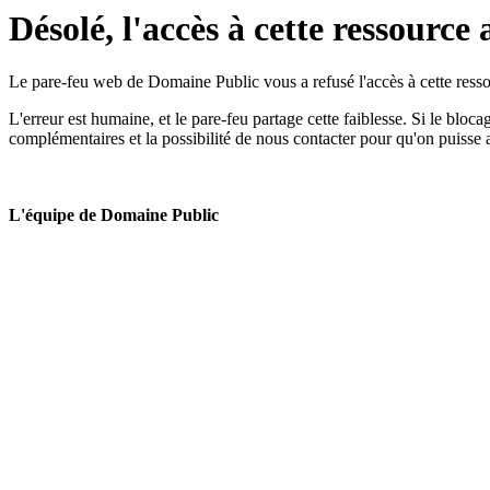
Désolé, l'accès à cette ressource 
Le pare-feu web de Domaine Public vous a refusé l'accès à cette ressou
L'erreur est humaine, et le pare-feu partage cette faiblesse. Si le bloc
complémentaires et la possibilité de nous contacter pour qu'on puisse 
L'équipe de Domaine Public