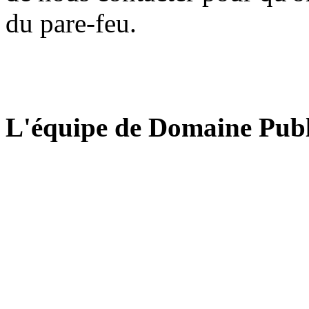
du pare-feu.
L'équipe de Domaine Publ