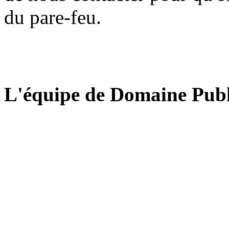
du pare-feu.
L'équipe de Domaine Publ