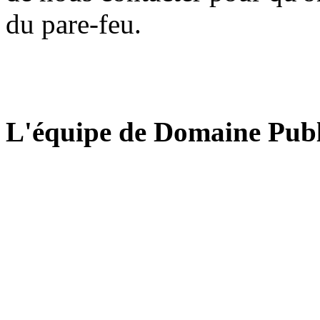
du pare-feu.
L'équipe de Domaine Publ