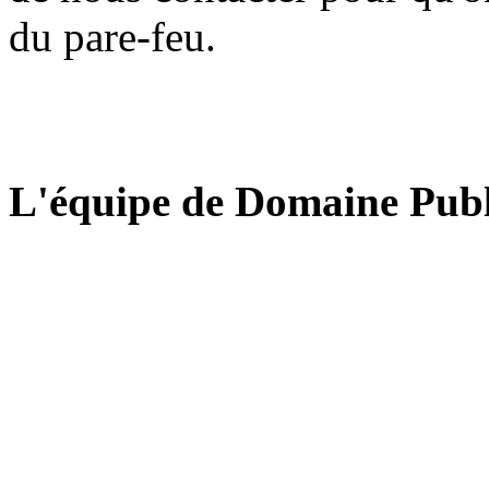
du pare-feu.
L'équipe de Domaine Publ