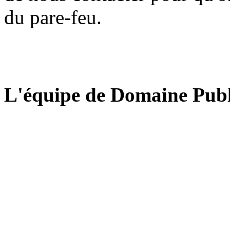
du pare-feu.
L'équipe de Domaine Publ