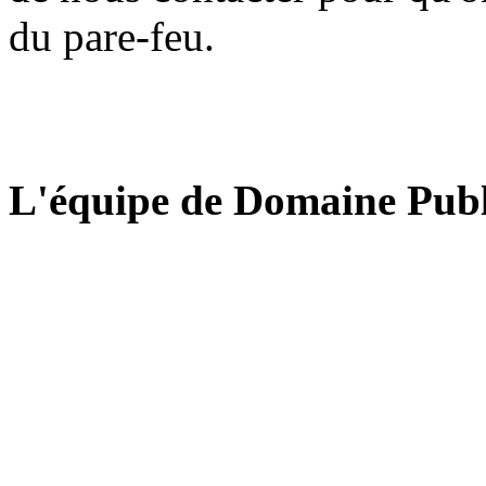
du pare-feu.
L'équipe de Domaine Publ