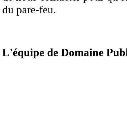
du pare-feu.
L'équipe de Domaine Publ