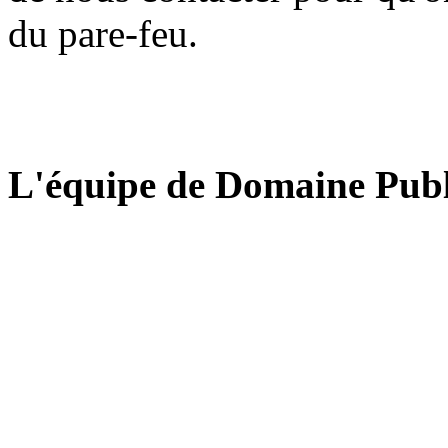
du pare-feu.
L'équipe de Domaine Publ