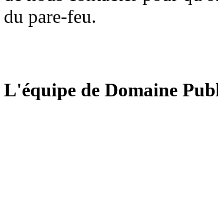
du pare-feu.
L'équipe de Domaine Publ