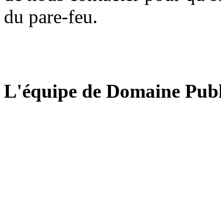
du pare-feu.
L'équipe de Domaine Publ