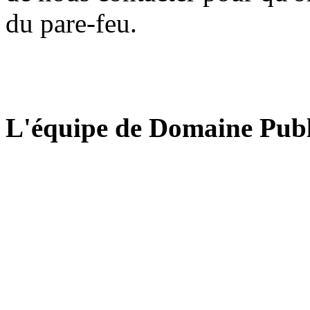
du pare-feu.
L'équipe de Domaine Publ