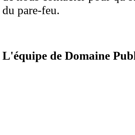
du pare-feu.
L'équipe de Domaine Publ