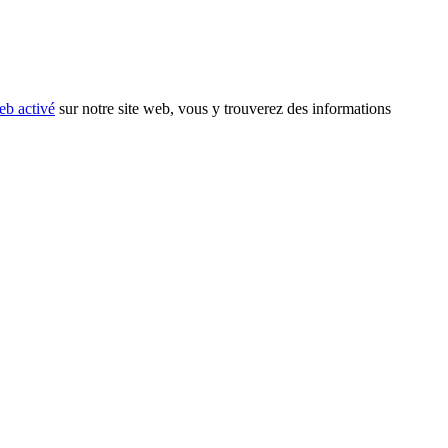
eb activé
sur notre site web, vous y trouverez des informations