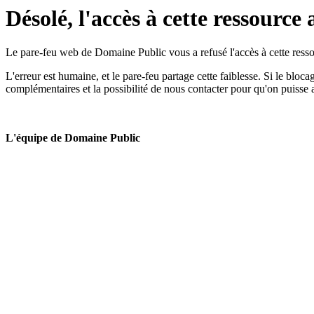
Désolé, l'accès à cette ressource 
Le pare-feu web de Domaine Public vous a refusé l'accès à cette ressou
L'erreur est humaine, et le pare-feu partage cette faiblesse. Si le bloc
complémentaires et la possibilité de nous contacter pour qu'on puisse 
L'équipe de Domaine Public