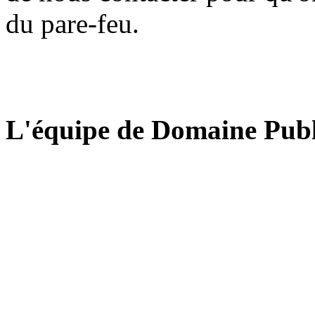
du pare-feu.
L'équipe de Domaine Publ