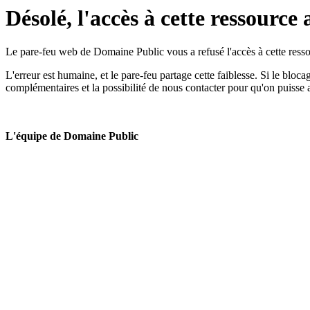
Désolé, l'accès à cette ressource 
Le pare-feu web de Domaine Public vous a refusé l'accès à cette ressou
L'erreur est humaine, et le pare-feu partage cette faiblesse. Si le bloc
complémentaires et la possibilité de nous contacter pour qu'on puisse 
L'équipe de Domaine Public