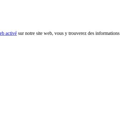
eb activé
sur notre site web, vous y trouverez des informations