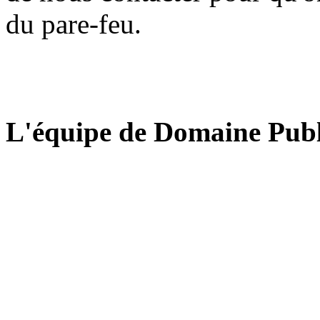
du pare-feu.
L'équipe de Domaine Publ