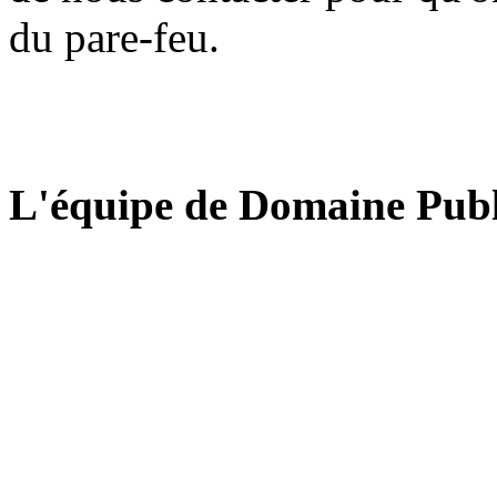
du pare-feu.
L'équipe de Domaine Publ