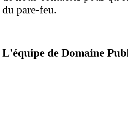
du pare-feu.
L'équipe de Domaine Publ