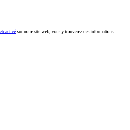
eb activé
sur notre site web, vous y trouverez des informations