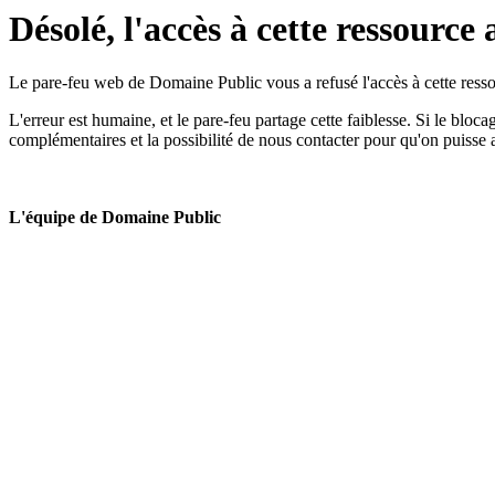
Désolé, l'accès à cette ressource 
Le pare-feu web de Domaine Public vous a refusé l'accès à cette ressou
L'erreur est humaine, et le pare-feu partage cette faiblesse. Si le bloc
complémentaires et la possibilité de nous contacter pour qu'on puisse 
L'équipe de Domaine Public