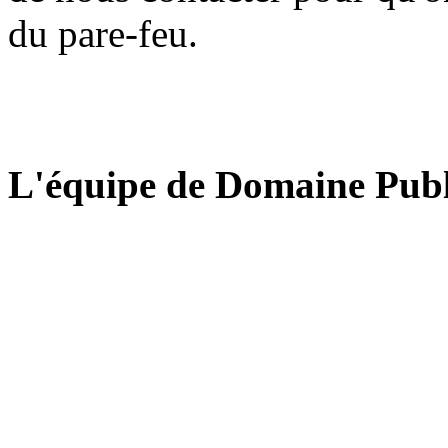
du pare-feu.
L'équipe de Domaine Publ