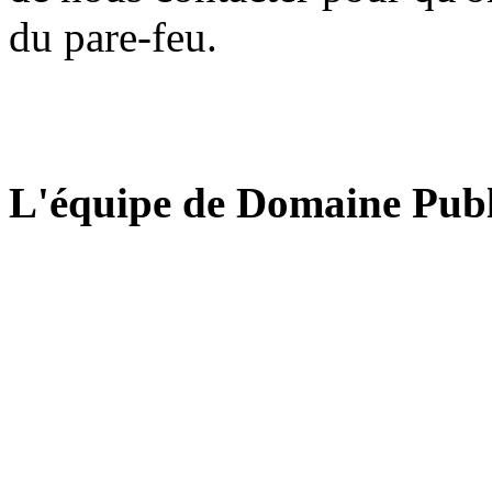
du pare-feu.
L'équipe de Domaine Publ