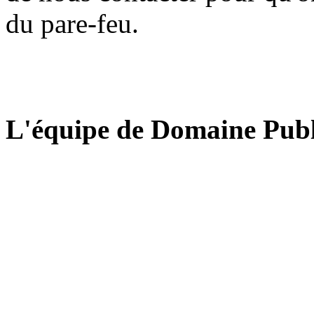
du pare-feu.
L'équipe de Domaine Publ