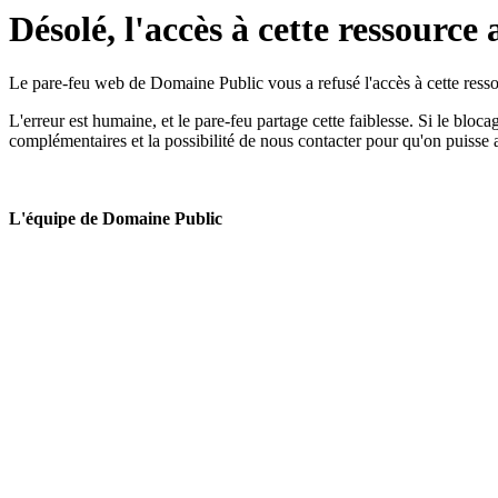
Désolé, l'accès à cette ressource 
Le pare-feu web de Domaine Public vous a refusé l'accès à cette ressou
L'erreur est humaine, et le pare-feu partage cette faiblesse. Si le bloc
complémentaires et la possibilité de nous contacter pour qu'on puisse 
L'équipe de Domaine Public