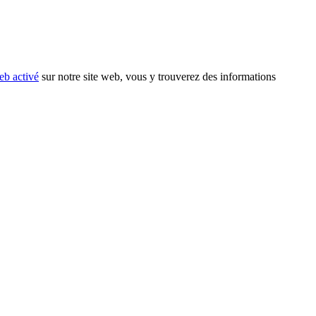
eb activé
sur notre site web, vous y trouverez des informations