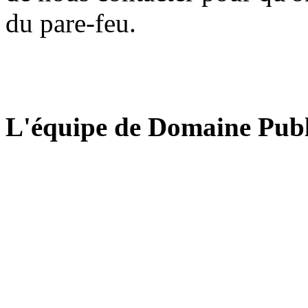
du pare-feu.
L'équipe de Domaine Publ