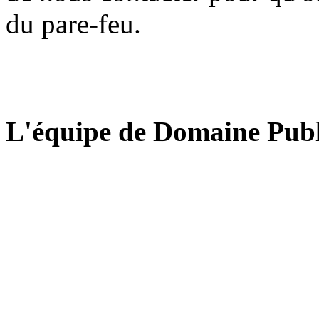
du pare-feu.
L'équipe de Domaine Publ