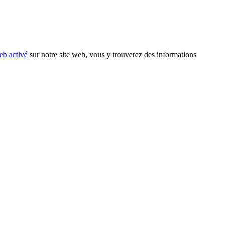
eb activé
sur notre site web, vous y trouverez des informations