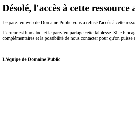
Désolé, l'accès à cette ressource 
Le pare-feu web de Domaine Public vous a refusé l'accès à cette ressou
L'erreur est humaine, et le pare-feu partage cette faiblesse. Si le bloc
complémentaires et la possibilité de nous contacter pour qu'on puisse 
L'équipe de Domaine Public