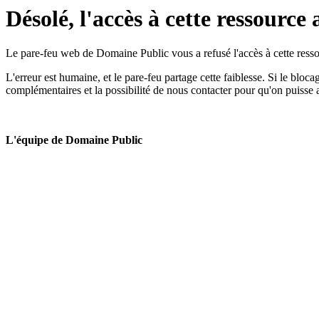
Désolé, l'accès à cette ressource 
Le pare-feu web de Domaine Public vous a refusé l'accès à cette ressou
L'erreur est humaine, et le pare-feu partage cette faiblesse. Si le bloc
complémentaires et la possibilité de nous contacter pour qu'on puisse 
L'équipe de Domaine Public