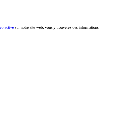
eb activé
sur notre site web, vous y trouverez des informations