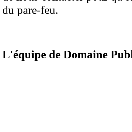
du pare-feu.
L'équipe de Domaine Publ