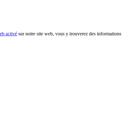
eb activé
sur notre site web, vous y trouverez des informations