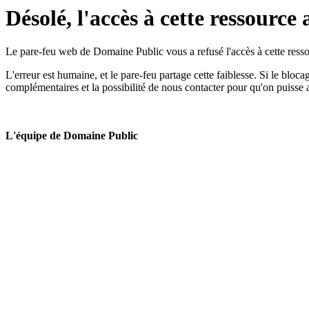
Désolé, l'accès à cette ressource 
Le pare-feu web de Domaine Public vous a refusé l'accès à cette ressou
L'erreur est humaine, et le pare-feu partage cette faiblesse. Si le bloc
complémentaires et la possibilité de nous contacter pour qu'on puisse 
L'équipe de Domaine Public