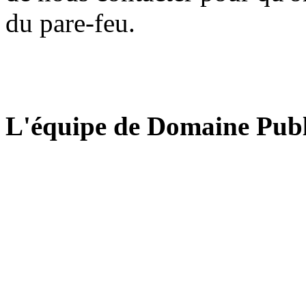
du pare-feu.
L'équipe de Domaine Publ