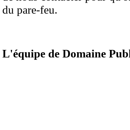
du pare-feu.
L'équipe de Domaine Publ