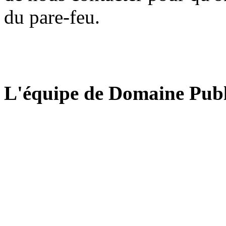
du pare-feu.
L'équipe de Domaine Publ