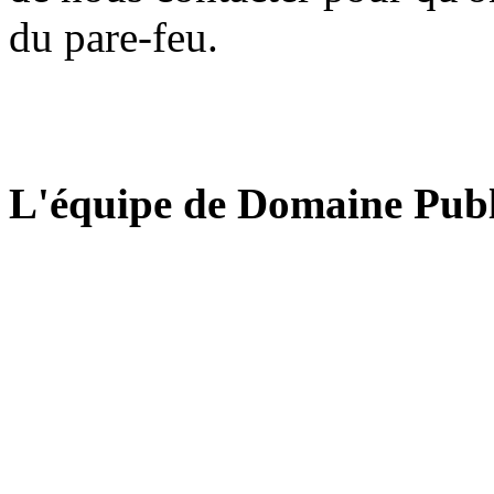
du pare-feu.
L'équipe de Domaine Publ