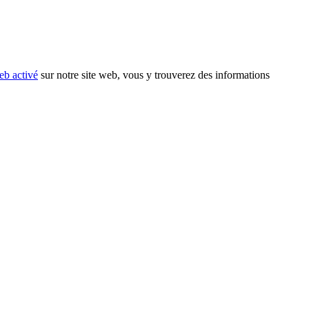
eb activé
sur notre site web, vous y trouverez des informations