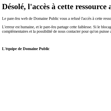
Désolé, l'accès à cette ressource 
Le pare-feu web de Domaine Public vous a refusé l'accès à cette ressou
L'erreur est humaine, et le pare-feu partage cette faiblesse. Si le bloc
complémentaires et la possibilité de nous contacter pour qu'on puisse 
L'équipe de Domaine Public