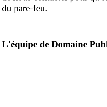
du pare-feu.
L'équipe de Domaine Publ