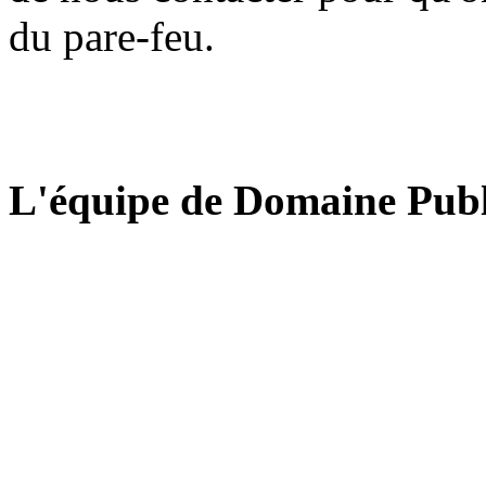
du pare-feu.
L'équipe de Domaine Publ