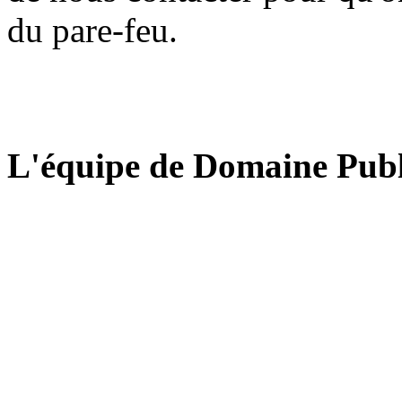
du pare-feu.
L'équipe de Domaine Publ