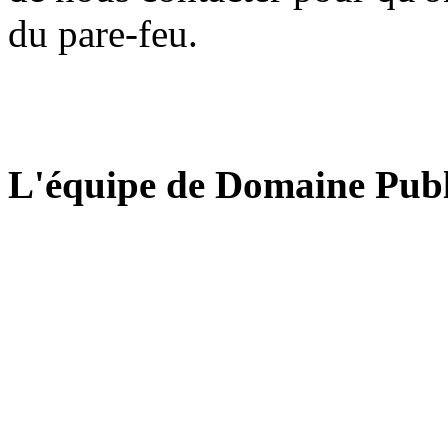
du pare-feu.
L'équipe de Domaine Publ