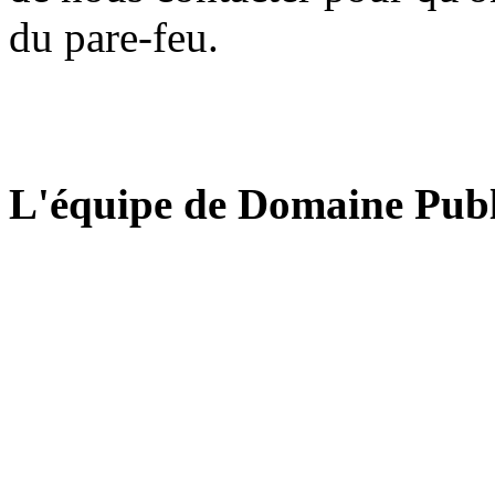
du pare-feu.
L'équipe de Domaine Publ