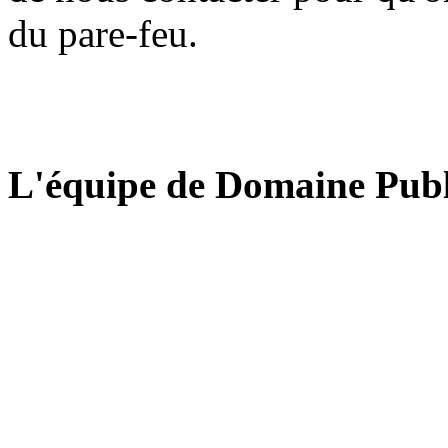
du pare-feu.
L'équipe de Domaine Publ