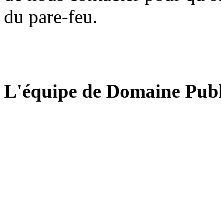
du pare-feu.
L'équipe de Domaine Publ