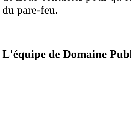
du pare-feu.
L'équipe de Domaine Publ