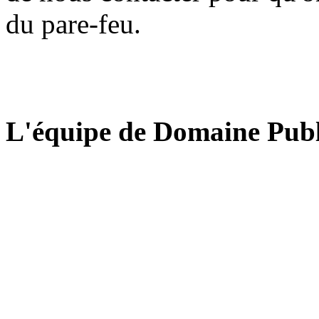
du pare-feu.
L'équipe de Domaine Publ