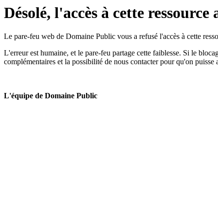
Désolé, l'accès à cette ressource 
Le pare-feu web de Domaine Public vous a refusé l'accès à cette ressou
L'erreur est humaine, et le pare-feu partage cette faiblesse. Si le bloc
complémentaires et la possibilité de nous contacter pour qu'on puisse 
L'équipe de Domaine Public