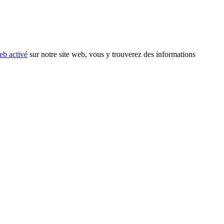
eb activé
sur notre site web, vous y trouverez des informations