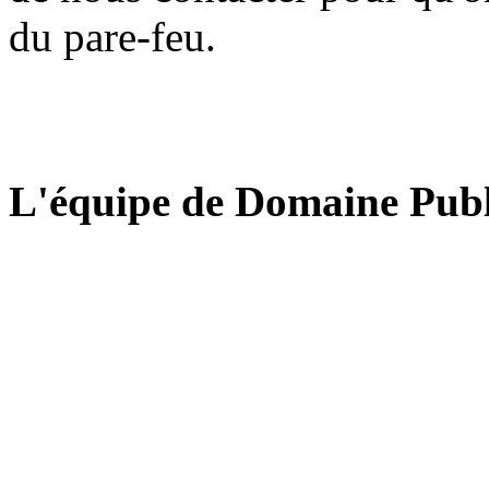
du pare-feu.
L'équipe de Domaine Publ