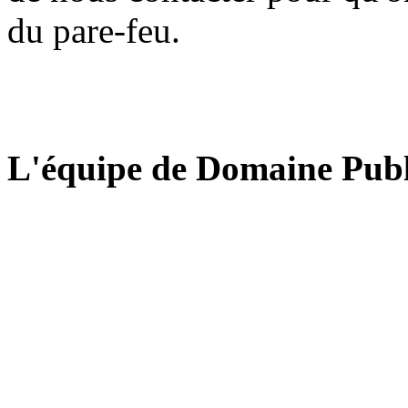
du pare-feu.
L'équipe de Domaine Publ