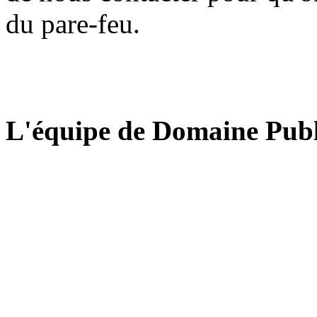
du pare-feu.
L'équipe de Domaine Publ