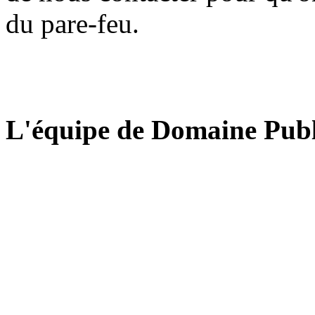
du pare-feu.
L'équipe de Domaine Publ